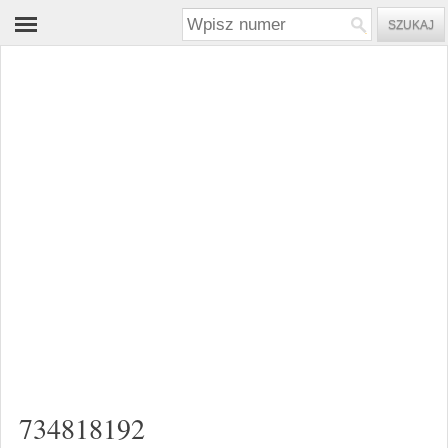
734818192