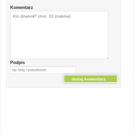
Komentarz
Podpis