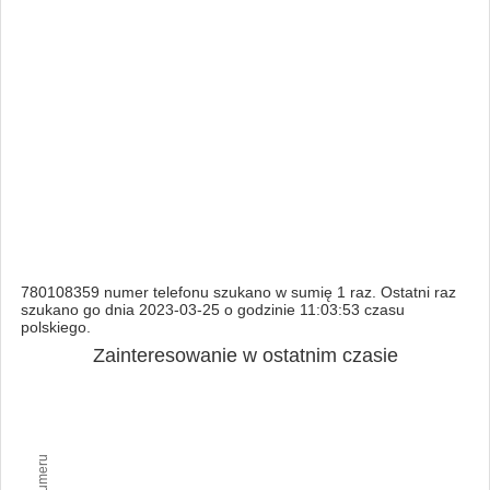
780108359 numer telefonu szukano w sumię 1 raz. Ostatni raz
szukano go dnia 2023-03-25 o godzinie 11:03:53 czasu
polskiego.
Zainteresowanie w ostatnim czasie