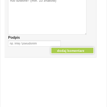
Podpis