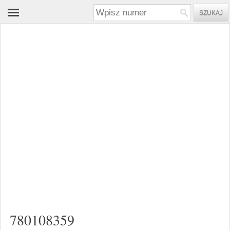
780108359