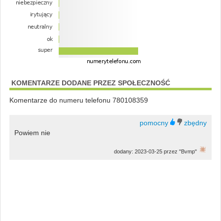
KOMENTARZE DODANE PRZEZ SPOŁECZNOŚĆ
Komentarze do numeru telefonu 780108359
Powiem nie
dodany: 2023-03-25 przez "Bvmp"