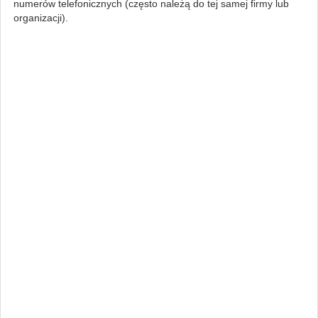
numerów telefonicznych (często należą do tej samej firmy lub
organizacji).