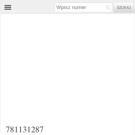
781131287