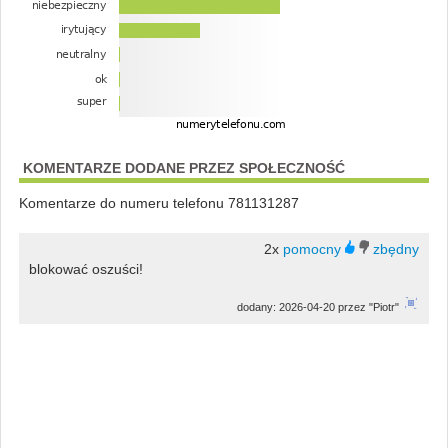
KOMENTARZE DODANE PRZEZ SPOŁECZNOŚĆ
Komentarze do numeru telefonu 781131287
2x
blokować oszuści!
dodany: 2026-04-20 przez "Piotr"