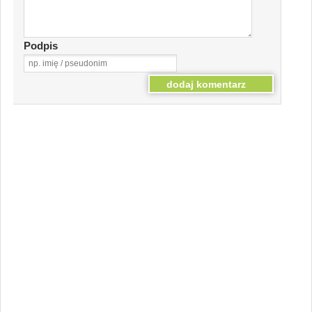
Podpis