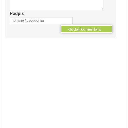
Podpis