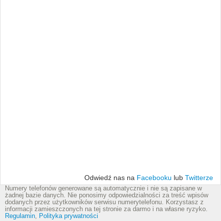
Odwiedź nas na
Facebooku
lub
Twitterze
Numery telefonów generowane są automatycznie i nie są zapisane w
żadnej bazie danych. Nie ponosimy odpowiedzialności za treść wpisów
dodanych przez użytkowników serwisu numerytelefonu. Korzystasz z
informacji zamieszczonych na tej stronie za darmo i na własne ryzyko.
Regulamin
,
Polityka prywatności