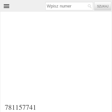
781157741