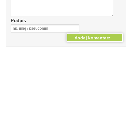
Podpis