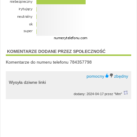
KOMENTARZE DODANE PRZEZ SPOŁECZNOŚĆ
Komentarze do numeru telefonu 784357798
Wysyła dziwne linki
dodany: 2024-04-17 przez "Mm"