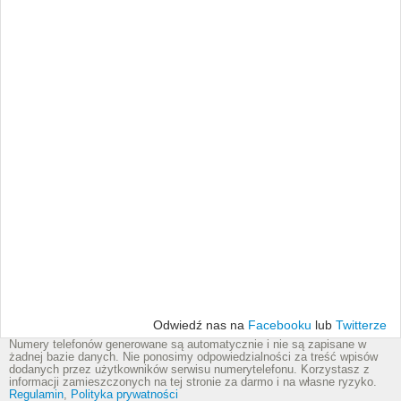
Odwiedź nas na
Facebooku
lub
Twitterze
Numery telefonów generowane są automatycznie i nie są zapisane w
żadnej bazie danych. Nie ponosimy odpowiedzialności za treść wpisów
dodanych przez użytkowników serwisu numerytelefonu. Korzystasz z
informacji zamieszczonych na tej stronie za darmo i na własne ryzyko.
Regulamin
,
Polityka prywatności