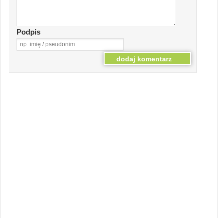
Podpis