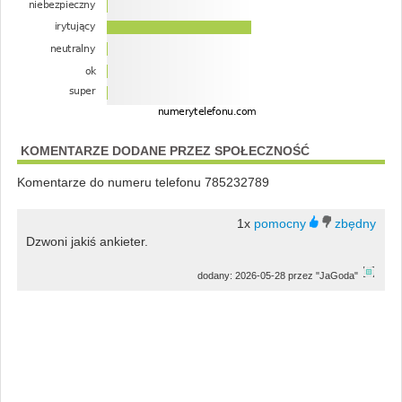
KOMENTARZE DODANE PRZEZ SPOŁECZNOŚĆ
Komentarze do numeru telefonu 785232789
1x
Dzwoni jakiś ankieter.
dodany: 2026-05-28 przez "JaGoda"