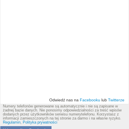
Odwiedź nas na
Facebooku
lub
Twitterze
Numery telefonów generowane są automatycznie i nie są zapisane w
żadnej bazie danych. Nie ponosimy odpowiedzialności za treść wpisów
dodanych przez użytkowników serwisu numerytelefonu. Korzystasz z
informacji zamieszczonych na tej stronie za darmo i na własne ryzyko.
Regulamin
,
Polityka prywatności