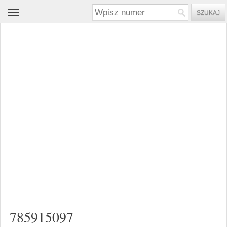
785915097