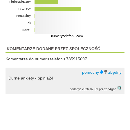
KOMENTARZE DODANE PRZEZ SPOŁECZNOŚĆ
Komentarze do numeru telefonu 785915097
Durne ankiety - opinia24.
dodany: 2026-07-09 przez "Aga"