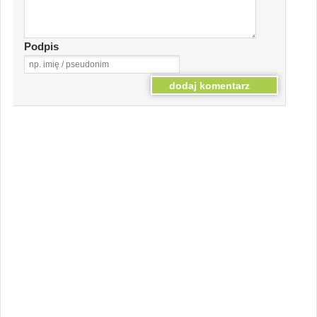
Podpis