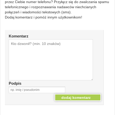
przez Ciebie numer telefonu? Przyłącz się do zwalczania spamu
telefonicznego i rozpoznawania nadawców niechcianych
połączeń i wiadomości tekstowych (sms).
Dodaj komentarz i pomóż innym użytkownikom!
Komentarz
Podpis