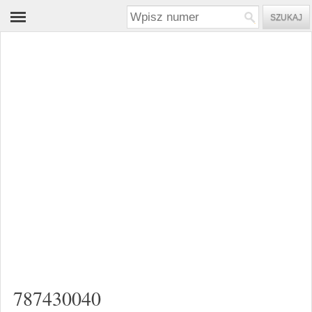
787430040