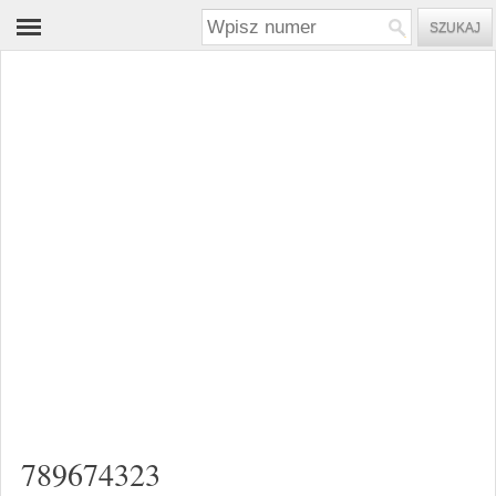
789674323