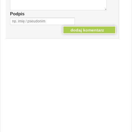
Podpis