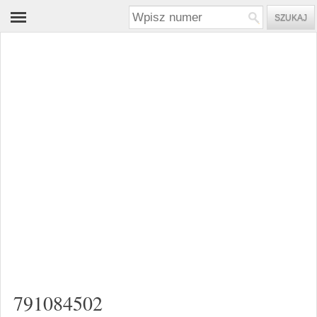
791084502