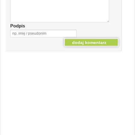
Podpis