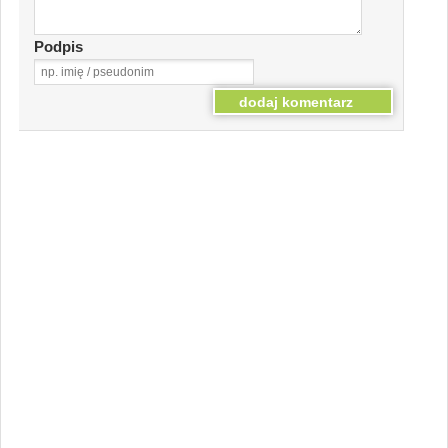
Podpis