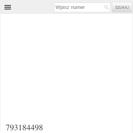
793184498