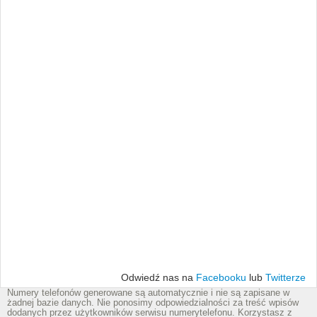
Odwiedź nas na
Facebooku
lub
Twitterze
Numery telefonów generowane są automatycznie i nie są zapisane w
żadnej bazie danych. Nie ponosimy odpowiedzialności za treść wpisów
dodanych przez użytkowników serwisu numerytelefonu. Korzystasz z