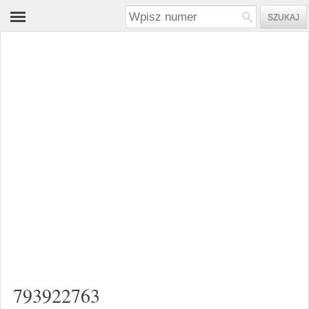
793922763