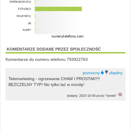
KOMENTARZE DODANE PRZEZ SPOŁECZNOŚĆ
Komentarze do numeru telefonu 793922763
Telemarketing - ogrzewanie CHAM I PROSTAK!!!!
BEZCZELNY TYP! Nic tylko lać w mordę!
dodany: 2023-10-06 przez "tomek"