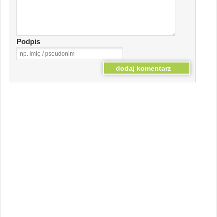
Podpis