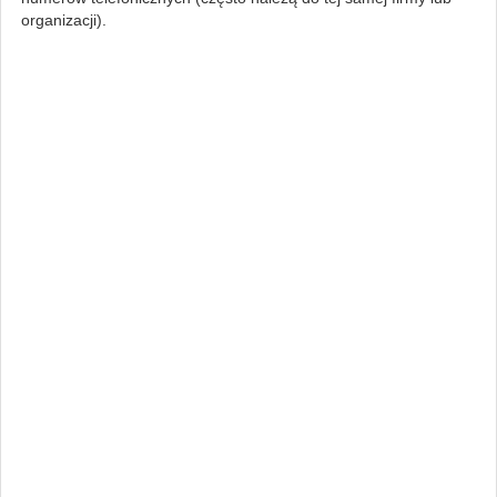
organizacji).