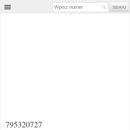
795320727