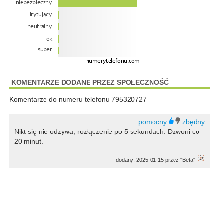
KOMENTARZE DODANE PRZEZ SPOŁECZNOŚĆ
Komentarze do numeru telefonu 795320727
Nikt się nie odzywa, rozłączenie po 5 sekundach. Dzwoni co
20 minut.
dodany: 2025-01-15 przez "Beta"