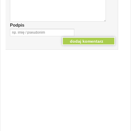
Podpis