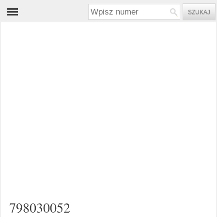
798030052