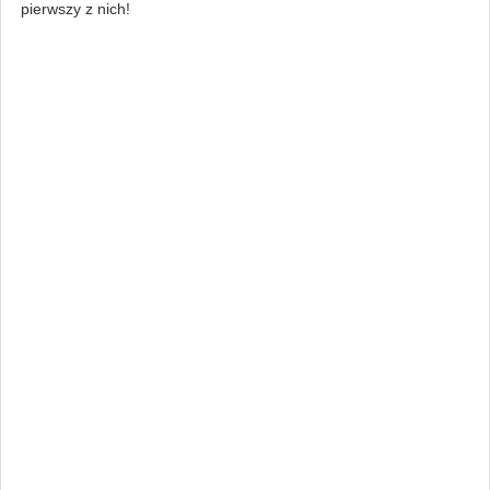
pierwszy z nich!