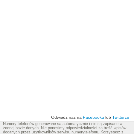
Odwiedź nas na
Facebooku
lub
Twitterze
Numery telefonów generowane są automatycznie i nie są zapisane w
żadnej bazie danych. Nie ponosimy odpowiedzialności za treść wpisów
dodanych przez użytkowników serwisu numerytelefonu. Korzystasz z