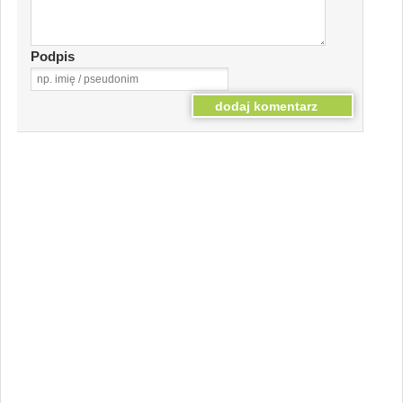
Podpis