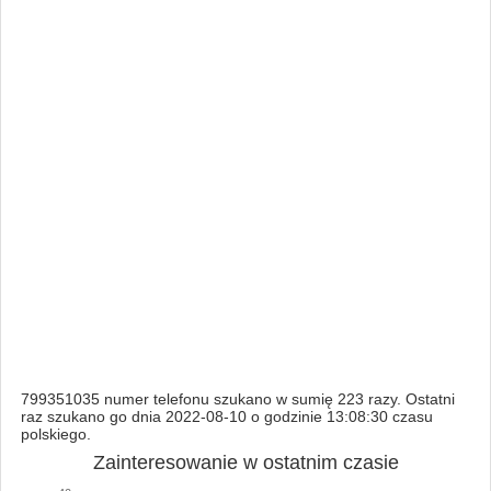
799351035 numer telefonu szukano w sumię 223 razy. Ostatni
raz szukano go dnia 2022-08-10 o godzinie 13:08:30 czasu
polskiego.
Zainteresowanie w ostatnim czasie