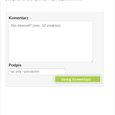
Komentarz
Podpis