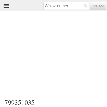
799351035