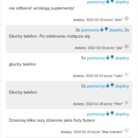
nie odbiera! wciskają suplementy!
dodany: 2022-02-24 przez "piotr"
3x
2x
Głuchy telefon. Po odebraniu rozłącza się.
dodany: 2022-02-03 przez "jola"
5x
głuchy telefon
dodany: 2022-02-03 przez "rado"
5x
Głuchy telefon.
dodany: 2022-01-28 przez "Piotr"
Dzwonią kilka razy dziennie jakis fiuty fiuters
dodany: 2022-01-24 przez "Max kolonko"