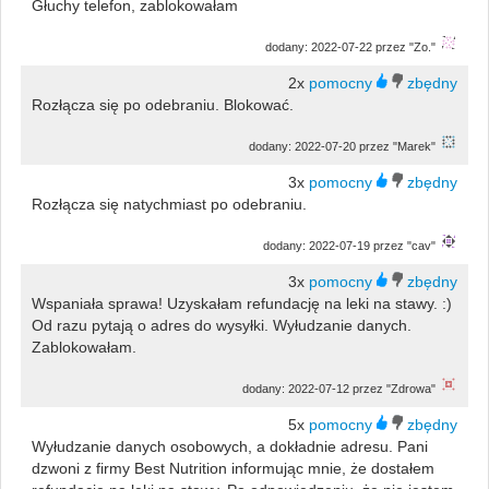
Głuchy telefon, zablokowałam
dodany: 2022-07-22 przez "Zo."
2x
Rozłącza się po odebraniu. Blokować.
dodany: 2022-07-20 przez "Marek"
3x
Rozłącza się natychmiast po odebraniu.
dodany: 2022-07-19 przez "cav"
3x
Wspaniała sprawa! Uzyskałam refundację na leki na stawy. :)
Od razu pytają o adres do wysyłki. Wyłudzanie danych.
Zablokowałam.
dodany: 2022-07-12 przez "Zdrowa"
5x
Wyłudzanie danych osobowych, a dokładnie adresu. Pani
dzwoni z firmy Best Nutrition informując mnie, że dostałem