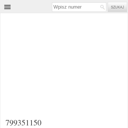
799351150