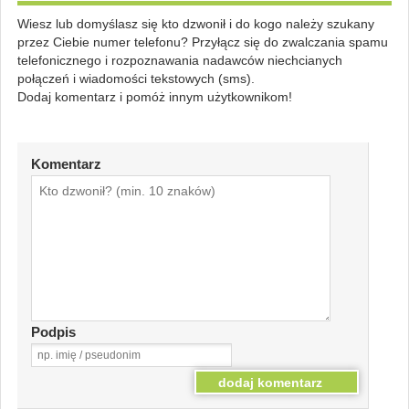
Wiesz lub domyślasz się kto dzwonił i do kogo należy szukany
przez Ciebie numer telefonu? Przyłącz się do zwalczania spamu
telefonicznego i rozpoznawania nadawców niechcianych
połączeń i wiadomości tekstowych (sms).
Dodaj komentarz i pomóż innym użytkownikom!
Komentarz
Podpis