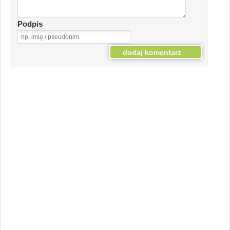
Podpis