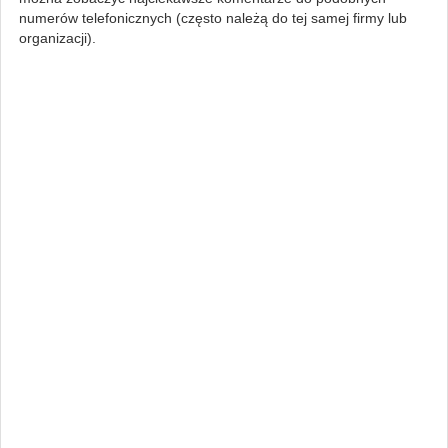
numerów telefonicznych (często należą do tej samej firmy lub
organizacji).