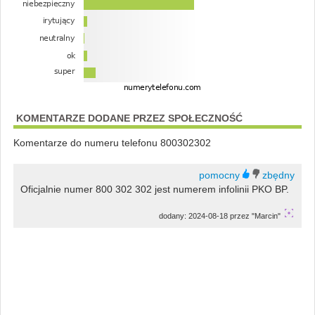
KOMENTARZE DODANE PRZEZ SPOŁECZNOŚĆ
Komentarze do numeru telefonu 800302302
Oficjalnie numer 800 302 302 jest numerem infolinii PKO BP.
dodany: 2024-08-18 przez "Marcin"