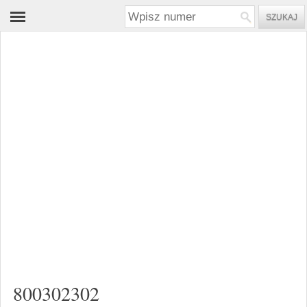
800302302