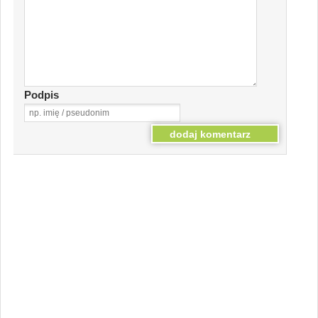
Podpis