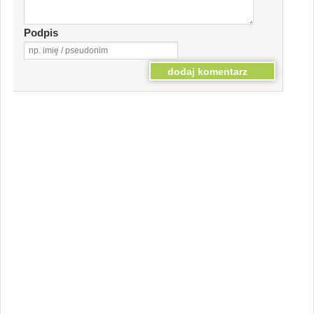
Podpis