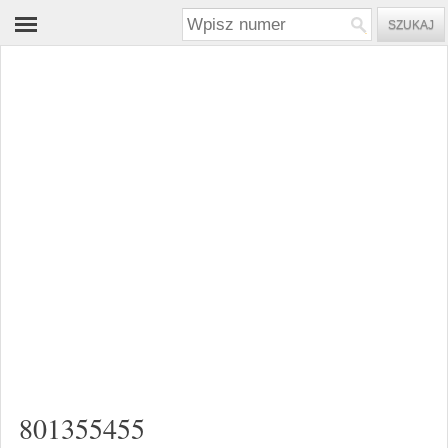
801355455