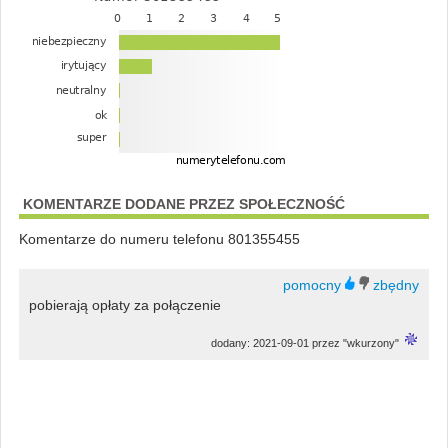
KOMENTARZE DODANE PRZEZ SPOŁECZNOŚĆ
Komentarze do numeru telefonu 801355455
pobierają opłaty za połączenie
dodany: 2021-09-01 przez "wkurzony"