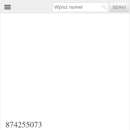
874255073