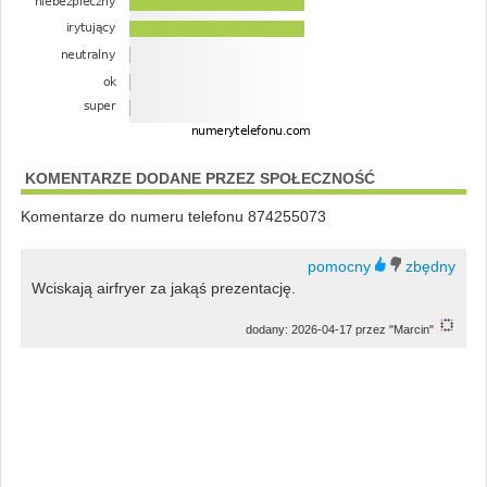
KOMENTARZE DODANE PRZEZ SPOŁECZNOŚĆ
Komentarze do numeru telefonu 874255073
Wciskają airfryer za jakąś prezentację.
dodany: 2026-04-17 przez "Marcin"