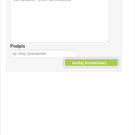
Podpis