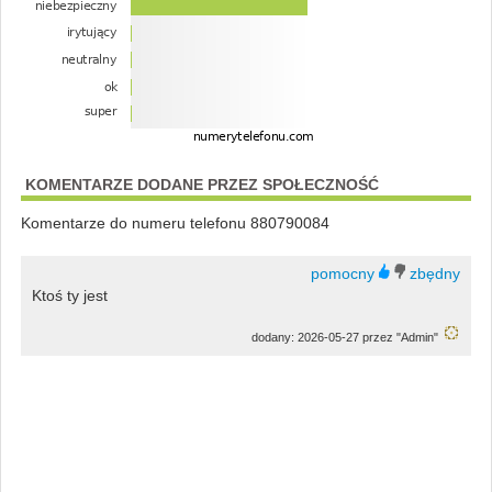
KOMENTARZE DODANE PRZEZ SPOŁECZNOŚĆ
Komentarze do numeru telefonu 880790084
Ktoś ty jest
dodany: 2026-05-27 przez "Admin"