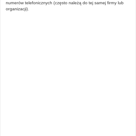
numerów telefonicznych (często należą do tej samej firmy lub
organizacji).