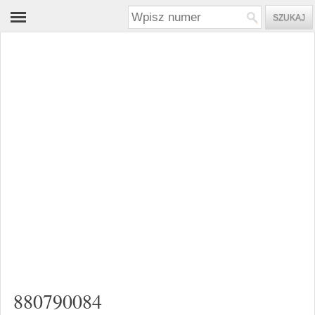
880790084