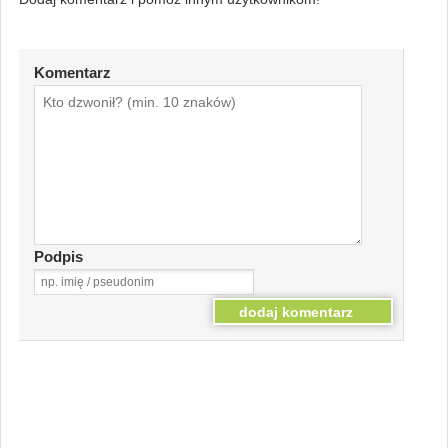
Komentarz
Podpis