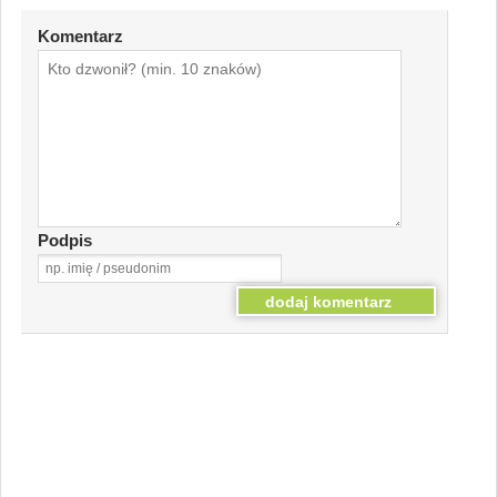
Komentarz
Podpis