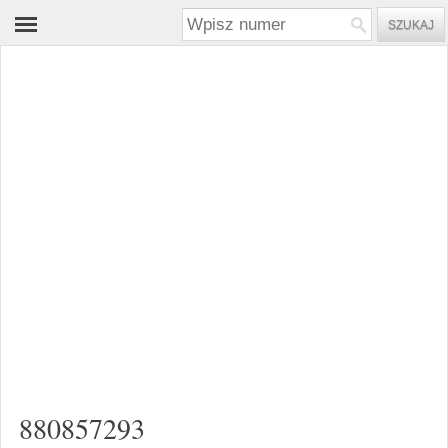
880857293