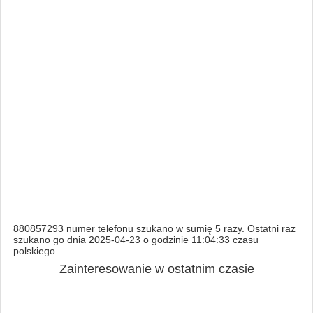
880857293 numer telefonu szukano w sumię 5 razy. Ostatni raz
szukano go dnia 2025-04-23 o godzinie 11:04:33 czasu
polskiego.
Zainteresowanie w ostatnim czasie