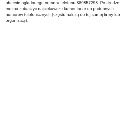
obecnie oglądanego numeru telefonu 880857293. Po drodze
można zobaczyć najciekawsze komentarze do podobnych
numerów telefonicznych (często należą do tej samej firmy lub
organizacji).