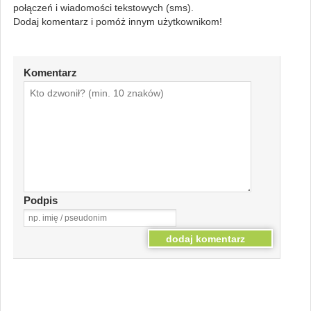
połączeń i wiadomości tekstowych (sms).
Dodaj komentarz i pomóż innym użytkownikom!
Komentarz
Podpis