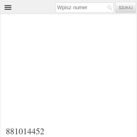
881014452