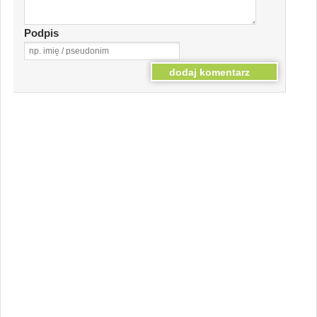
Podpis