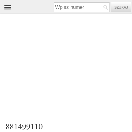
881499110