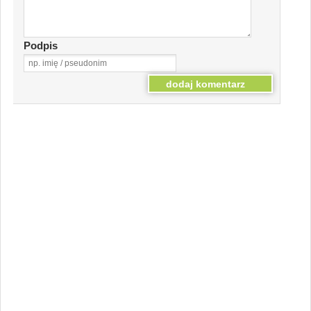
Podpis