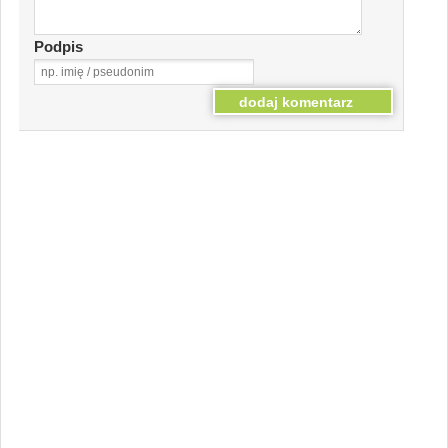
Podpis