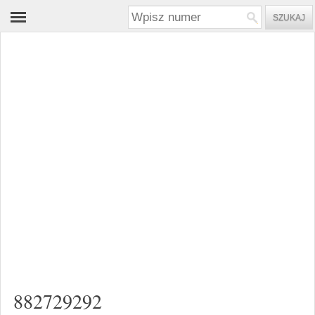
882729292