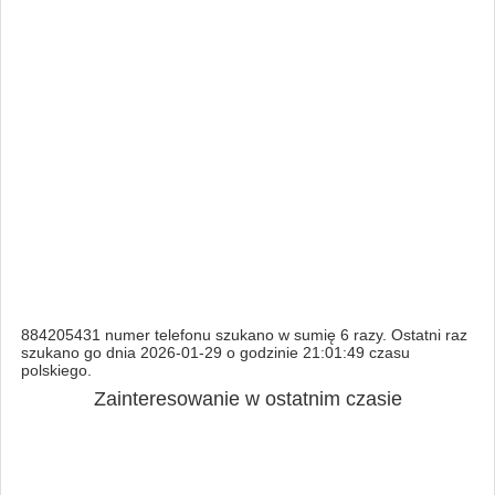
884205431 numer telefonu szukano w sumię 6 razy. Ostatni raz
szukano go dnia 2026-01-29 o godzinie 21:01:49 czasu
polskiego.
Zainteresowanie w ostatnim czasie