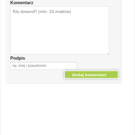
Komentarz
Podpis