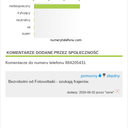
KOMENTARZE DODANE PRZEZ SPOŁECZNOŚĆ
Komentarze do numeru telefonu 884205431
Bezrobotni od Fotovoltaiki - szukają frajerów.
dodany: 2026-06-02 przez "serw"