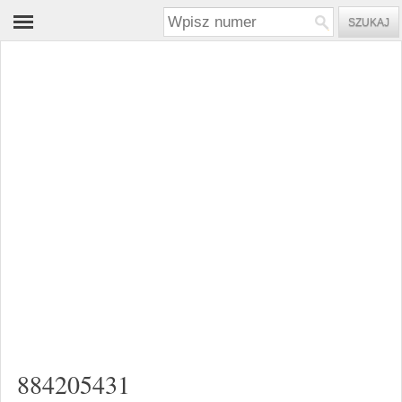
884205431