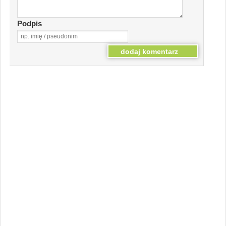
Podpis