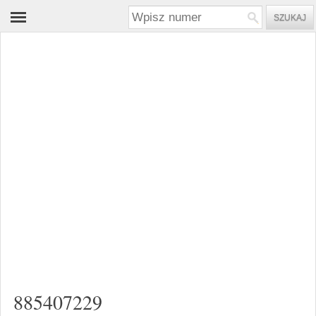
885407229