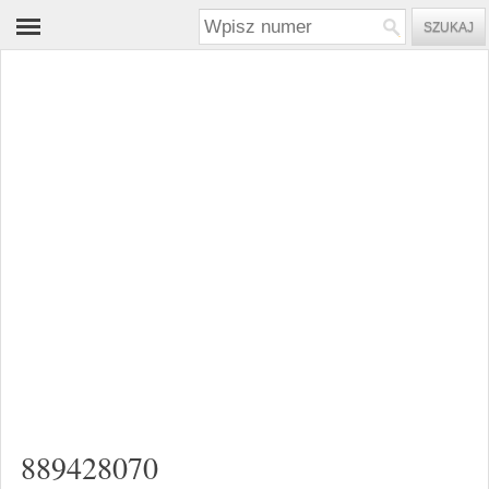
889428070