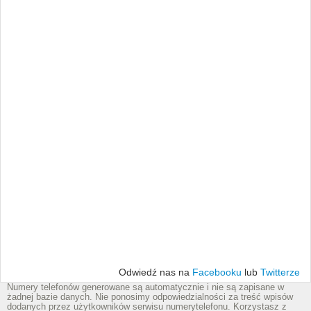
Odwiedź nas na
Facebooku
lub
Twitterze
Numery telefonów generowane są automatycznie i nie są zapisane w
żadnej bazie danych. Nie ponosimy odpowiedzialności za treść wpisów
dodanych przez użytkowników serwisu numerytelefonu. Korzystasz z