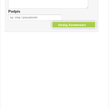
Podpis