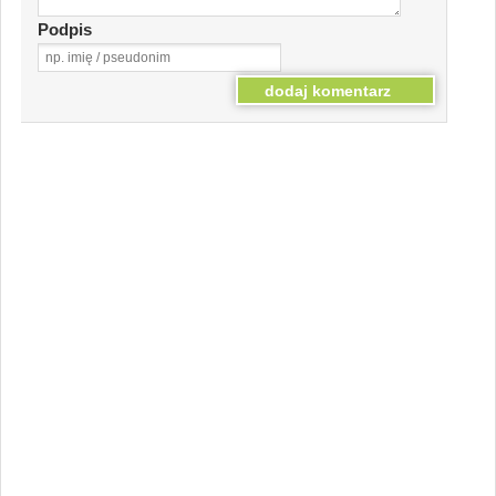
Podpis