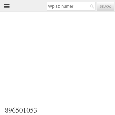
896501053