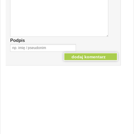
Podpis