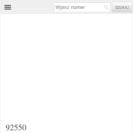
92550