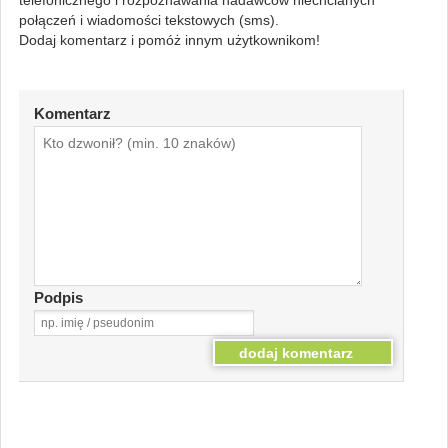
połączeń i wiadomości tekstowych (sms).
Dodaj komentarz i pomóż innym użytkownikom!
Komentarz
Podpis