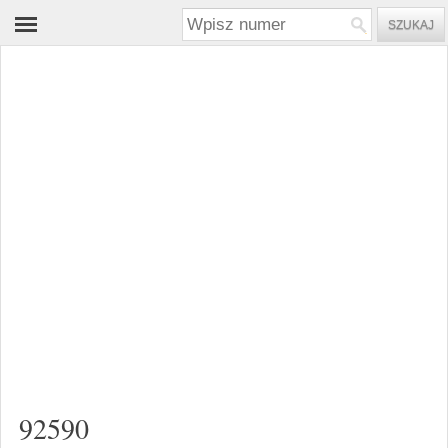
92590