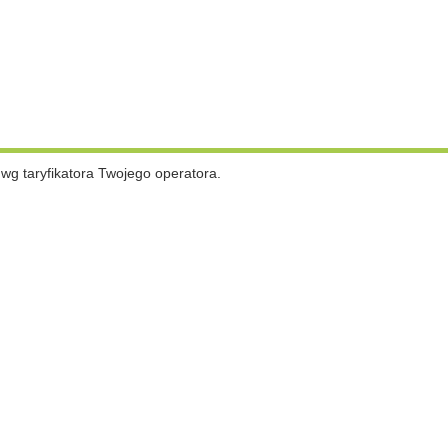
 wg taryfikatora Twojego operatora.