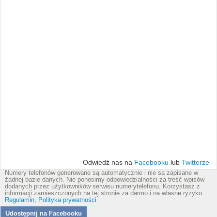
Odwiedź nas na
Facebooku
lub
Twitterze
Numery telefonów generowane są automatycznie i nie są zapisane w
żadnej bazie danych. Nie ponosimy odpowiedzialności za treść wpisów
dodanych przez użytkowników serwisu numerytelefonu. Korzystasz z
informacji zamieszczonych na tej stronie za darmo i na własne ryzyko.
Regulamin
,
Polityka prywatności