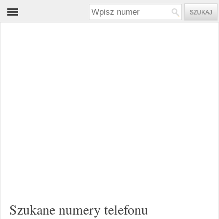
Szukane numery telefonu