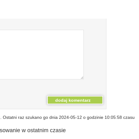
 Ostatni raz szukano go dnia 2024-05-12 o godzinie 10:05:58 czasu
esowanie w ostatnim czasie