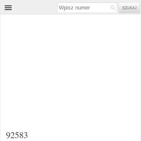
92583