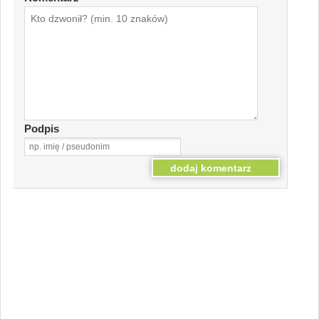
Podpis