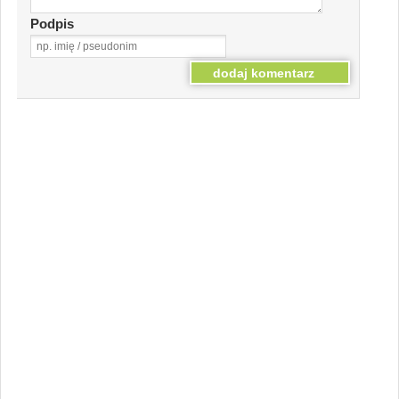
Podpis