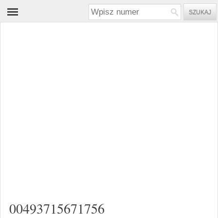
00493715671756