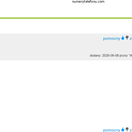
dodany: 2026-06-08 przez "A