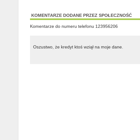
KOMENTARZE DODANE PRZEZ SPOŁECZNOŚĆ
Komentarze do numeru telefonu 123956206
Oszustwo, że kredyt ktoś wziął na moje dane.