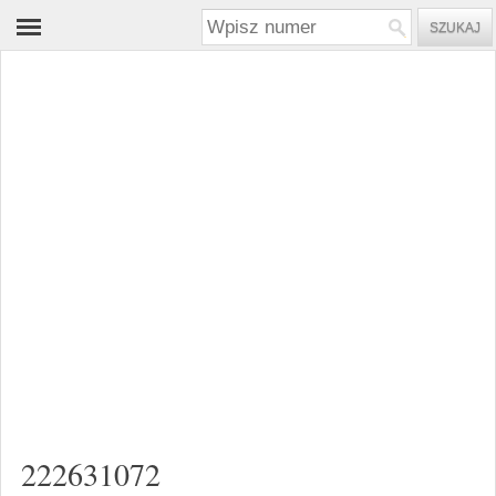
222631072