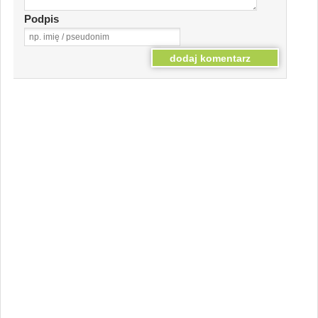
Podpis