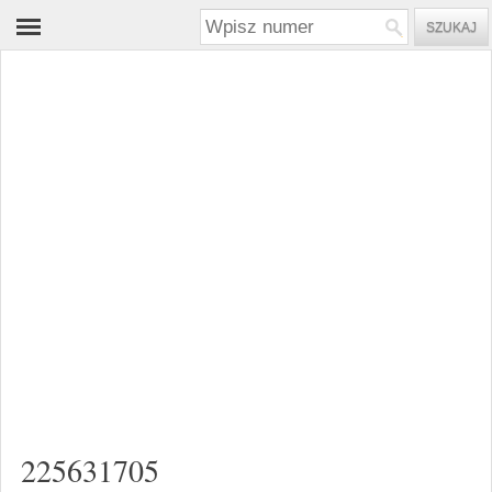
225631705