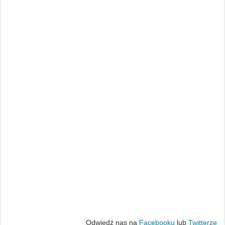
Odwiedź nas na
Facebooku
lub
Twitterze