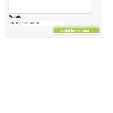
Podpis