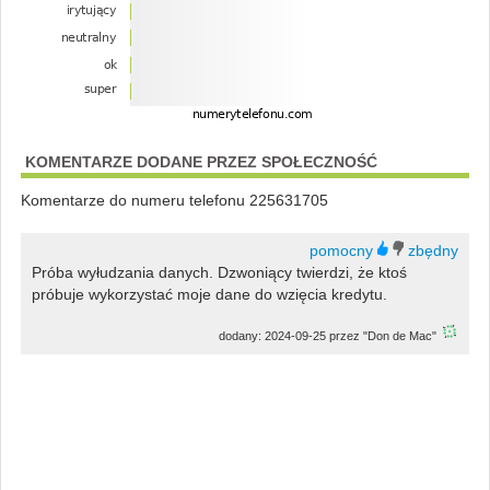
KOMENTARZE DODANE PRZEZ SPOŁECZNOŚĆ
Komentarze do numeru telefonu 225631705
Próba wyłudzania danych. Dzwoniący twierdzi, że ktoś
próbuje wykorzystać moje dane do wzięcia kredytu.
dodany: 2024-09-25 przez "Don de Mac"