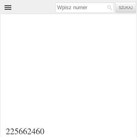
225662460