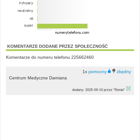
KOMENTARZE DODANE PRZEZ SPOŁECZNOŚĆ
Komentarze do numeru telefonu 225662460
1x
Centrum Medyczne Damiana
dodany: 2025-09-10 przez "Renia"