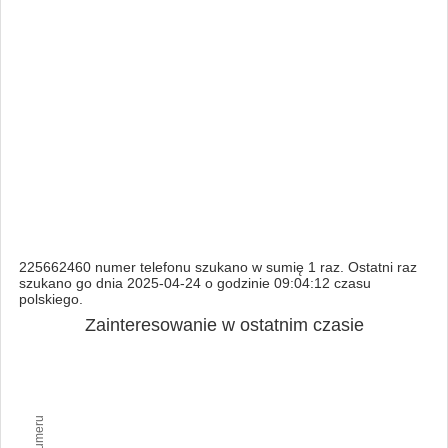
225662460 numer telefonu szukano w sumię 1 raz. Ostatni raz
szukano go dnia 2025-04-24 o godzinie 09:04:12 czasu
polskiego.
Zainteresowanie w ostatnim czasie