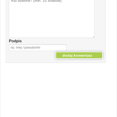
Podpis