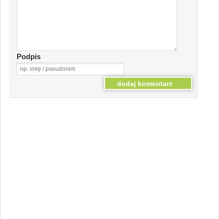
Podpis