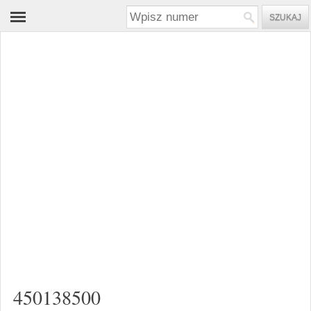
450138500