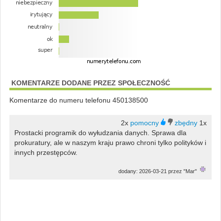
KOMENTARZE DODANE PRZEZ SPOŁECZNOŚĆ
Komentarze do numeru telefonu 450138500
2x
1x
Prostacki programik do wyłudzania danych. Sprawa dla
prokuratury, ale w naszym kraju prawo chroni tylko polityków i
innych przestępców.
dodany: 2026-03-21 przez "Mar"