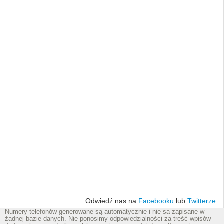
Odwiedź nas na
Facebooku
lub
Twitterze
Numery telefonów generowane są automatycznie i nie są zapisane w
żadnej bazie danych. Nie ponosimy odpowiedzialności za treść wpisów