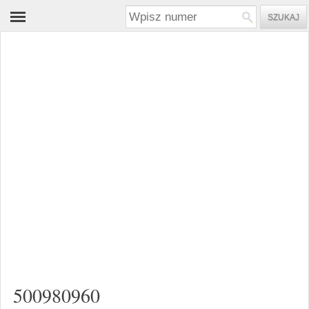
500980960