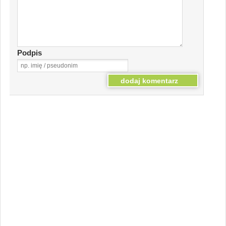
Podpis