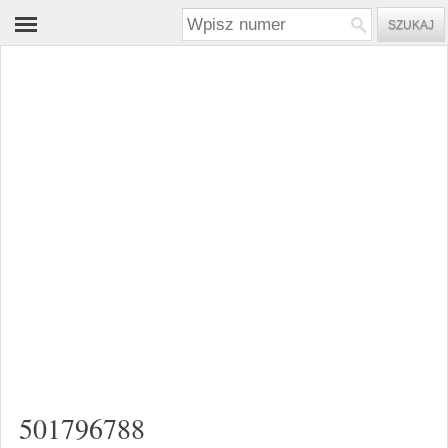
501796788