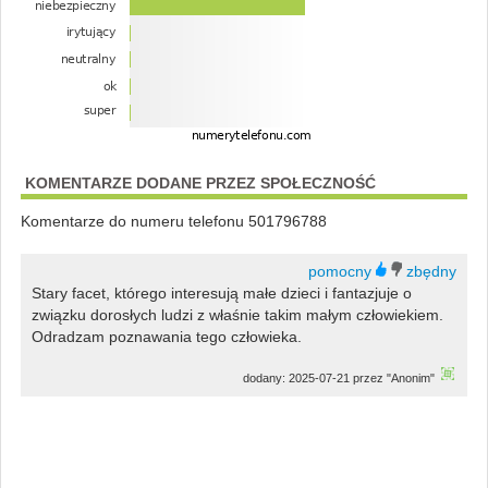
KOMENTARZE DODANE PRZEZ SPOŁECZNOŚĆ
Komentarze do numeru telefonu 501796788
Stary facet, którego interesują małe dzieci i fantazjuje o
związku dorosłych ludzi z właśnie takim małym człowiekiem.
Odradzam poznawania tego człowieka.
dodany: 2025-07-21 przez "Anonim"