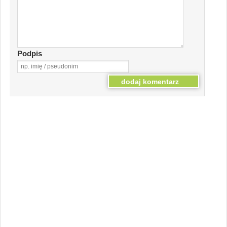
Podpis