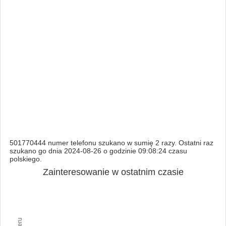
501770444 numer telefonu szukano w sumię 2 razy. Ostatni raz
szukano go dnia 2024-08-26 o godzinie 09:08:24 czasu
polskiego.
Zainteresowanie w ostatnim czasie