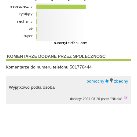
KOMENTARZE DODANE PRZEZ SPOŁECZNOŚĆ
Komentarze do numeru telefonu 501770444
Wyjątkowo podła osoba
dodany: 2024-08-26 przez "Nikola"