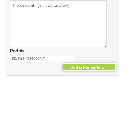
Podpis