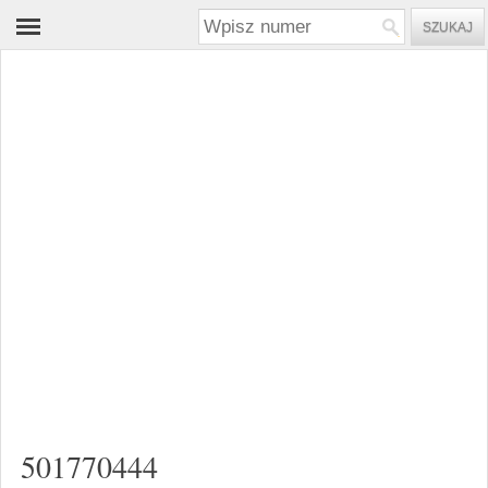
501770444