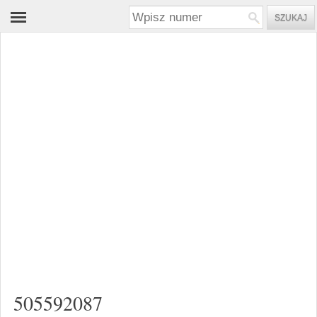
505592087