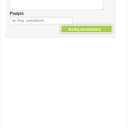
Podpis