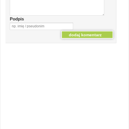
Podpis