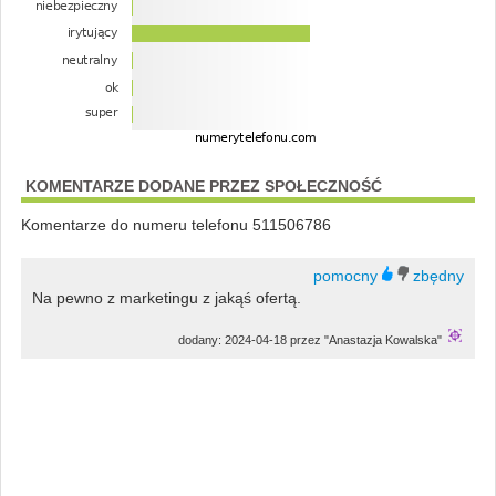
KOMENTARZE DODANE PRZEZ SPOŁECZNOŚĆ
Komentarze do numeru telefonu 511506786
Na pewno z marketingu z jakąś ofertą.
dodany: 2024-04-18 przez "Anastazja Kowalska"