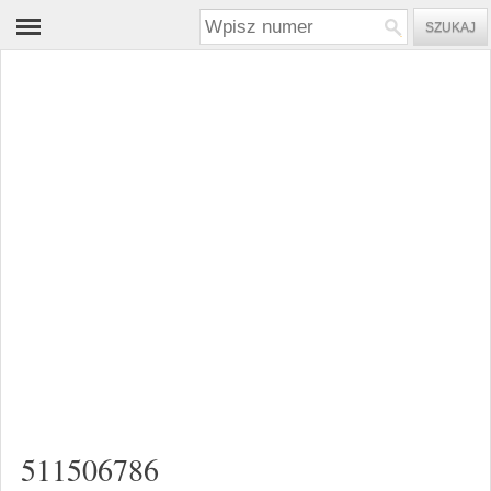
511506786