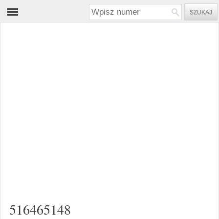
516465148