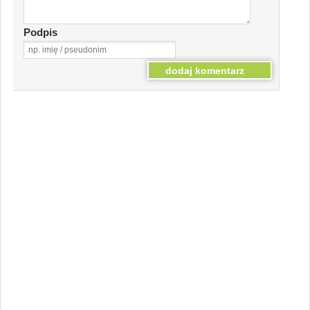
Podpis