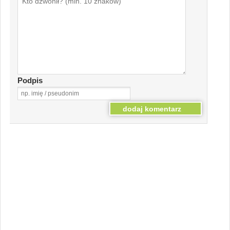
Podpis