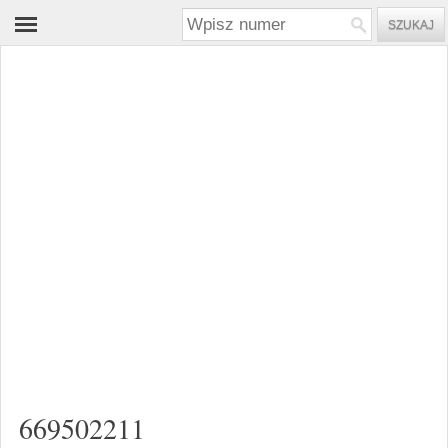
669502211