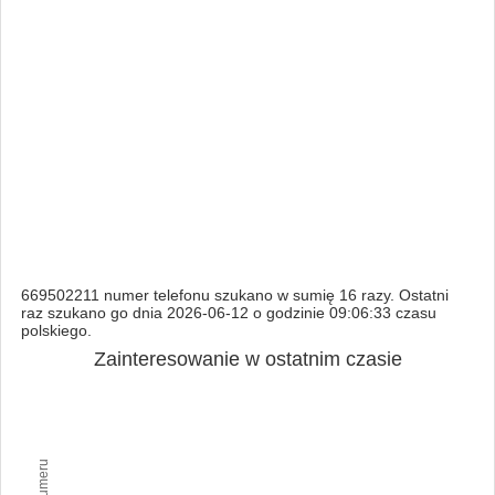
669502211 numer telefonu szukano w sumię 16 razy. Ostatni
raz szukano go dnia 2026-06-12 o godzinie 09:06:33 czasu
polskiego.
Zainteresowanie w ostatnim czasie