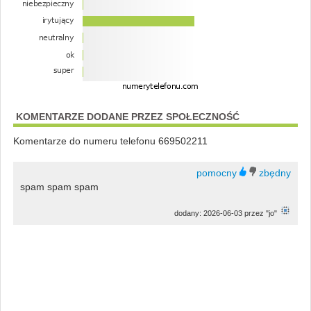
KOMENTARZE DODANE PRZEZ SPOŁECZNOŚĆ
Komentarze do numeru telefonu 669502211
spam spam spam
dodany: 2026-06-03 przez "jo"