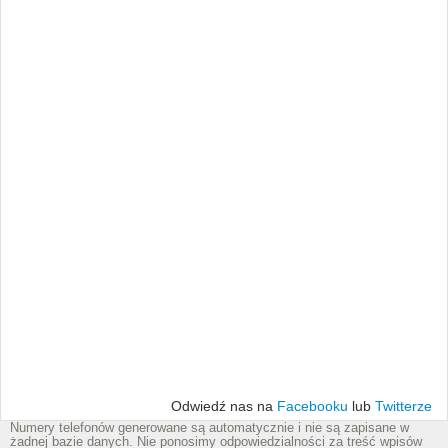
Odwiedź nas na
Facebooku
lub
Twitterze
Numery telefonów generowane są automatycznie i nie są zapisane w
żadnej bazie danych. Nie ponosimy odpowiedzialności za treść wpisów