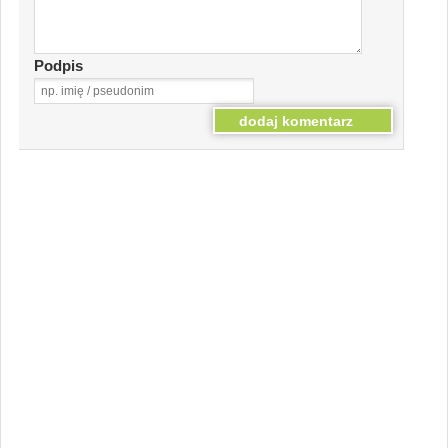
Podpis