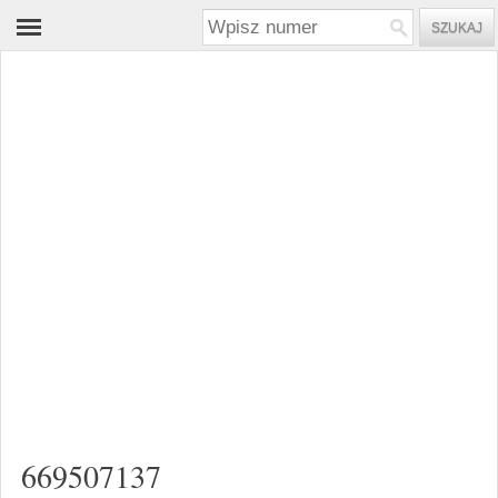
669507137